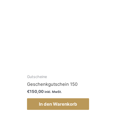
Gutscheine
Geschenkgutschein 150
€
150,00
inkl. MwSt.
In den Warenkorb