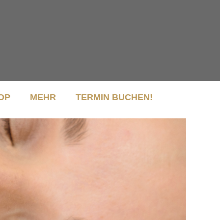
OP
MEHR
TERMIN BUCHEN!