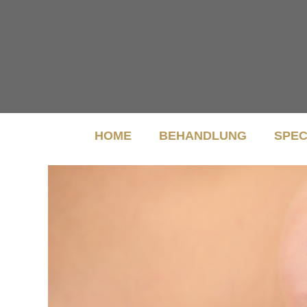
HOME
BEHANDLUNG
SPEC