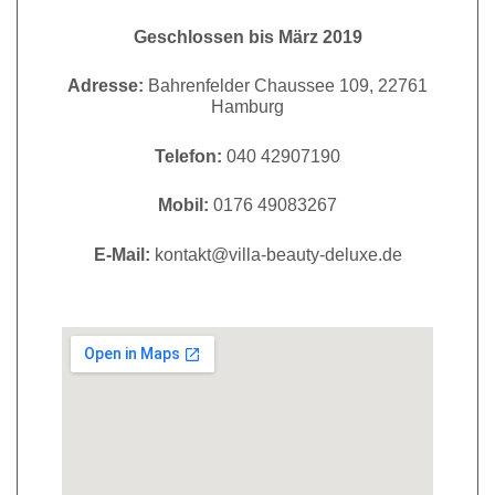
Geschlossen bis März 2019
Adresse:
Bahrenfelder Chaussee 109, 22761
Hamburg
Telefon:
040 42907190
Mobil:
0176 49083267
E-Mail:
kontakt@villa-beauty-deluxe.de