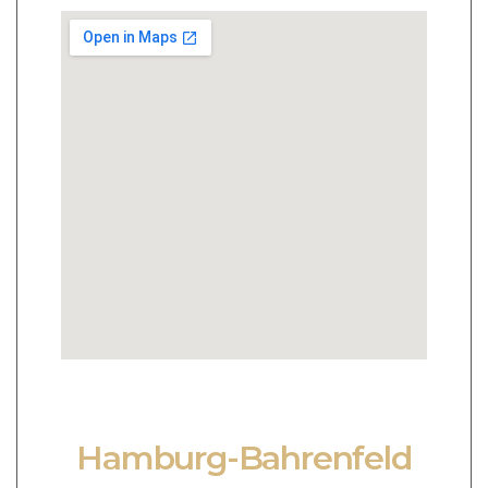
Hamburg-Bahrenfeld