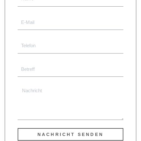
NACHRICHT SENDEN