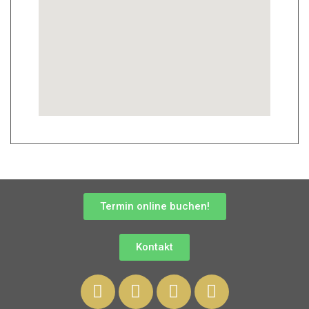
Termin online buchen!
Kontakt