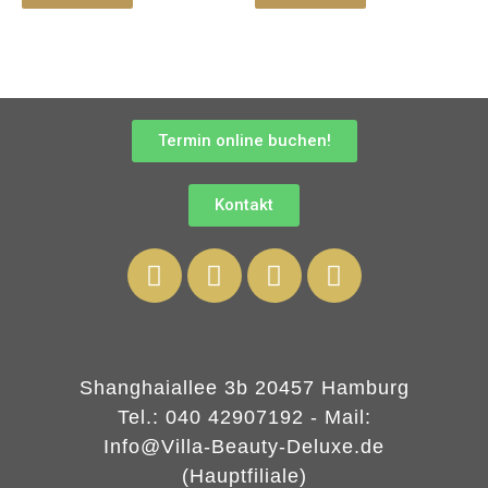
Termin online buchen!
Kontakt
Shanghaiallee 3b 20457 Hamburg
Tel.: 040 42907192 - Mail:
Info@Villa-Beauty-Deluxe.de
(Hauptfiliale)