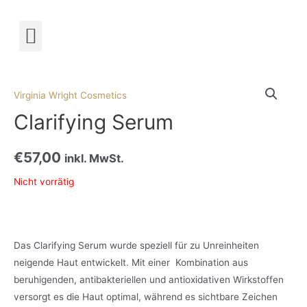
Termin buchen!
Virginia Wright Cosmetics
Clarifying Serum
€
57,00
inkl. MwSt.
Nicht vorrätig
Das Clarifying Serum wurde speziell für zu Unreinheiten
neigende Haut entwickelt. Mit einer Kombination aus
beruhigenden, antibakteriellen und antioxidativen Wirkstoffen
versorgt es die Haut optimal, während es sichtbare Zeichen