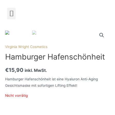
Termin buchen!
Virginia Wright Cosmetics
Hamburger Hafenschönheit
€
15,90
inkl. MwSt.
Hamburger Hafenschönheit ist eine Hyaluron Anti-Aging
Gesichtsmaske mit sofortigen Lifting Effekt!
Nicht vorrätig