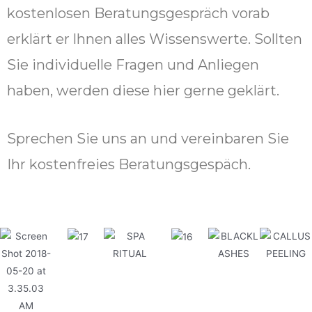
kostenlosen Beratungsgespräch vorab
erklärt er lhnen alles Wissenswerte. Sollten
Sie individuelle Fragen und Anliegen
haben, werden diese hier gerne geklärt.
Sprechen Sie uns an und vereinbaren Sie
Ihr kostenfreies Beratungsgespäch.